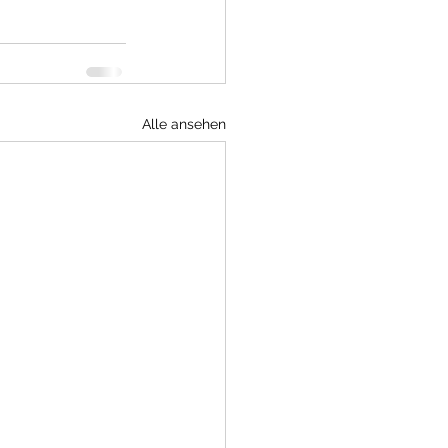
Alle ansehen