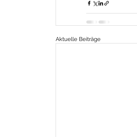
Aktuelle Beiträge