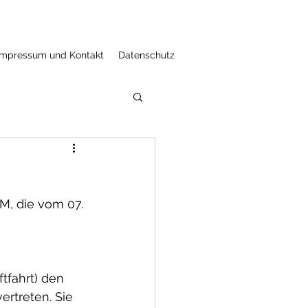
Impressum und Kontakt
Datenschutz
M, die vom 07. 
tfahrt) den 
ertreten. Sie 