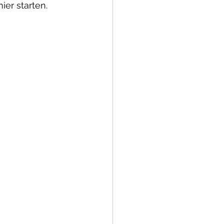
ier starten.