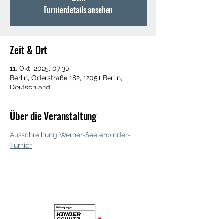
Turnierdetails ansehen
Zeit & Ort
11. Okt. 2025, 07:30
Berlin, Oderstraße 182, 12051 Berlin,
Deutschland
Über die Veranstaltung
Ausschreibung Werner-Seelenbinder-
Turnier