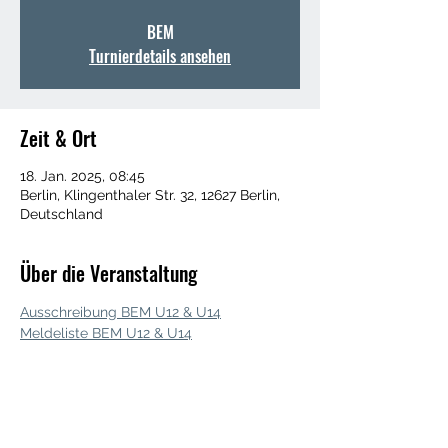
BEM
Turnierdetails ansehen
Zeit & Ort
18. Jan. 2025, 08:45
Berlin, Klingenthaler Str. 32, 12627 Berlin,
Deutschland
Über die Veranstaltung
Ausschreibung BEM U12 & U14
Meldeliste BEM U12 & U14