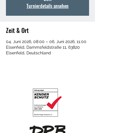
Turnierdetails ansehen
Zeit & Ort
04. Juni 2026, 08:00 – 06. Juni 2026, 11:00
Elsenfeld, Dammsfeldstraße 11, 63820
Elsenfeld, Deutschland