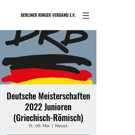
BERLINER RINGER VERBAND E.V.
Deutsche Meisterschaften
2022 Junioren
(Griechisch-Römisch)
Fr., 06. Mai
  |  
Neuss