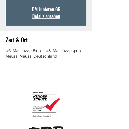
DM Junioren GR
Details ansehen
Zeit & Ort
06. Mai 2022, 16:00 – 08. Mai 2022, 14:00
Neuss, Neuss, Deutschland