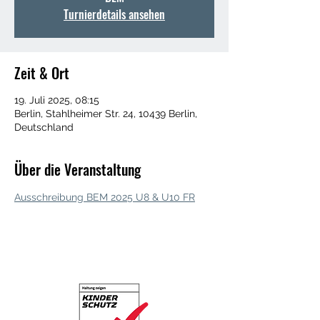
Turnierdetails ansehen
Zeit & Ort
19. Juli 2025, 08:15
Berlin, Stahlheimer Str. 24, 10439 Berlin,
Deutschland
Über die Veranstaltung
Ausschreibung BEM 2025 U8 & U10 FR