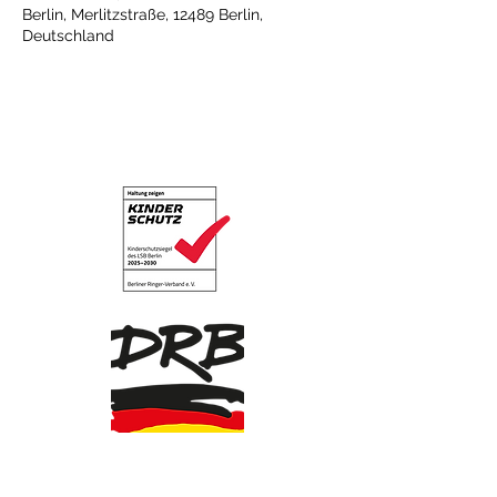
Berlin, Merlitzstraße, 12489 Berlin,
Deutschland